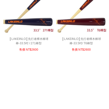
║LAKEINLO║先行者樺木棒球
║LAKEINLO║先行者樺木棒球
棒-33.5吋 / 271棒型
棒-33.5吋/ T6棒型
售價 NT$
2600
售價 NT$
2600