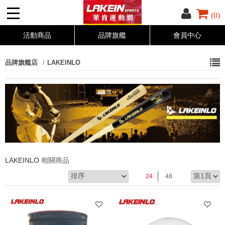
(0)
活動商品
品牌旗艦
會員中心
品牌旗艦店
LAKEINLO
LAKEINLO
相關商品
24
48