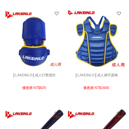
║LAKEINLO║成人打擊護肘
║LAKEINLO║成人捕手護胸
優惠價 NT$
825
優惠價 NT$
1600