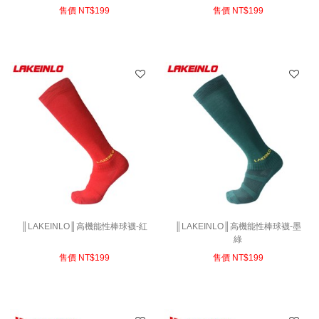
售價 NT$
199
售價 NT$
199
║LAKEINLO║高機能性棒球襪-紅
║LAKEINLO║高機能性棒球襪-墨
綠
售價 NT$
199
售價 NT$
199