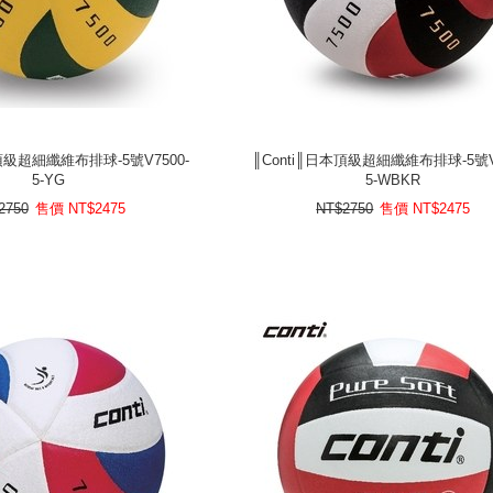
本頂級超細纖維布排球-5號V7500-
║Conti║日本頂級超細纖維布排球-5號V7
5-YG
5-WBKR
本頂級超細纖維布排球-5號V7500-
║Conti║日本頂級超細纖維布排球-5號V7
5-YG
5-WBKR
5
NT$
售價
NT$2750
2475
NT$
售價
NT$2750
2750
售價
NT$
2475
NT$2750
售價
NT$
2475
prev
next