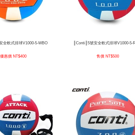
號安全軟式排球V1000-5-WBO
║Conti║5號安全軟式排球V1000-5-
號安全軟式排球V1000-5-WBO
║Conti║5號安全軟式排球V1000-5-
400
優惠價 NT$
500
售價 NT$
優惠價 NT$
400
售價 NT$
500
prev
next