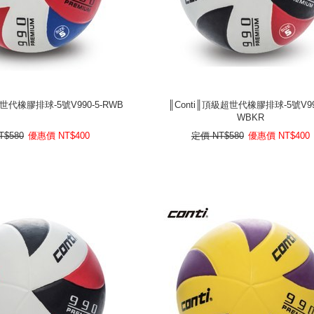
超世代橡膠排球-5號V990-5-RWB
║Conti║頂級超世代橡膠排球-5號V990
WBKR
超世代橡膠排球-5號V990-5-RWB
║Conti║頂級超世代橡膠排球-5號V990
WBKR
$
優惠價
NT$580
定價
400
NT$
優惠價
NT$580
定價
T$580
優惠價
NT$
400
定價
NT$580
優惠價
NT$
400
prev
next