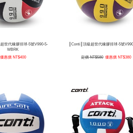
級超世代橡膠排球-5號V990-5-
║Conti║頂級超世代橡膠排球-5號V990-
WBRK
級超世代橡膠排球-5號V990-5-
║Conti║頂級超世代橡膠排球-5號V990-
WBRK
400
優惠價 NT$
380
NT$
優惠價
NT$580
定價
優惠價 NT$
400
定價
NT$580
優惠價
NT$
380
prev
next