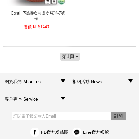
║Conti║7號超軟合成皮籃球-7號
球
售價 NT$
1440
關於我們 About us
相關活動 News
‧品牌介紹
‧聯絡我們
‧銷售據點
‧網路門市
‧活動訊息
客戶專區 Service
‧購物須知
‧訂單查詢
‧客服信箱
‧網站導覽
‧隱私權聲明
‧個人資料保護法
訂閱
FB官方粉絲團
Line官方帳號