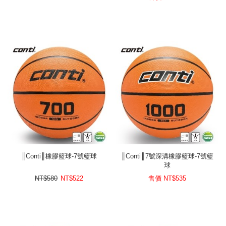
║Conti║橡膠籃球-7號籃球
║Conti║7號深溝橡膠籃球-7號籃
球
NT$580
NT$
522
售價 NT$
535