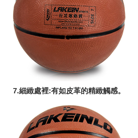
7.細緻處裡:有如皮革的精緻觸感。