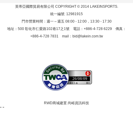
英蒂亞國際貿易有限公司
COPYRIGHT © 2014 LAKEINSPORTS.
統一編號: 12981915
門市營業時間：週一～週五 08:00 - 12:00，13:30 - 17:30
地址：500 彰化市仁愛路102巷17之1號 電話：+886-4-728 6229 傳真：
+886-4-728 7831 mail：
bid@lakein.com.tw
26/08/09
RWD商城建置 尚峪資訊科技
"
"