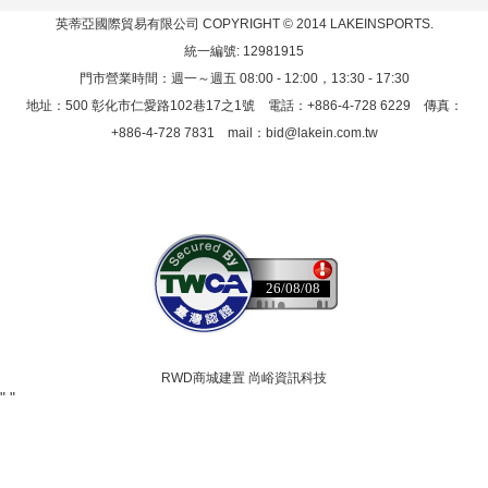
英蒂亞國際貿易有限公司
COPYRIGHT © 2014 LAKEINSPORTS.
統一編號: 12981915
門市營業時間：週一～週五 08:00 - 12:00，13:30 - 17:30
地址：500 彰化市仁愛路102巷17之1號 電話：+886-4-728 6229 傳真：
+886-4-728 7831 mail：
bid@lakein.com.tw
26/08/08
RWD商城建置 尚峪資訊科技
"
"