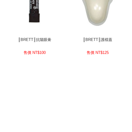
║BRETT║抗陽眼膏
║BRETT║護檔蓋
售價 NT$
100
售價 NT$
125