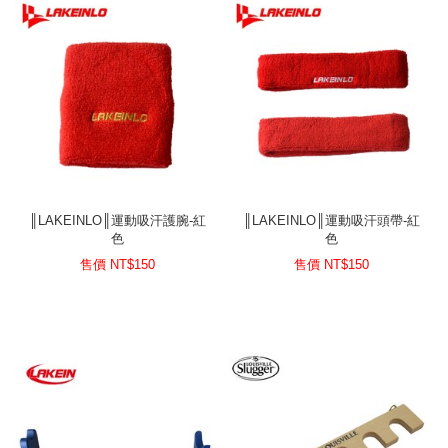
║LAKEINLO║運動吸汗護腕-紅
║LAKEINLO║運動吸汗頭帶-紅
色
色
售價 NT$
150
售價 NT$
150