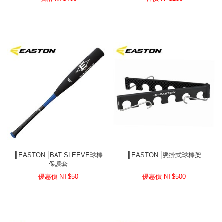
║EASTON║BAT SLEEVE球棒
║EASTON║懸掛式球棒架
保護套
優惠價 NT$
50
優惠價 NT$
500