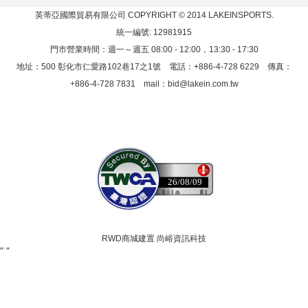
英蒂亞國際貿易有限公司
COPYRIGHT © 2014 LAKEINSPORTS.
統一編號: 12981915
門市營業時間：週一～週五 08:00 - 12:00，13:30 - 17:30
地址：500 彰化市仁愛路102巷17之1號 電話：+886-4-728 6229 傳真：
+886-4-728 7831 mail：
bid@lakein.com.tw
26/08/09
RWD商城建置 尚峪資訊科技
"
"