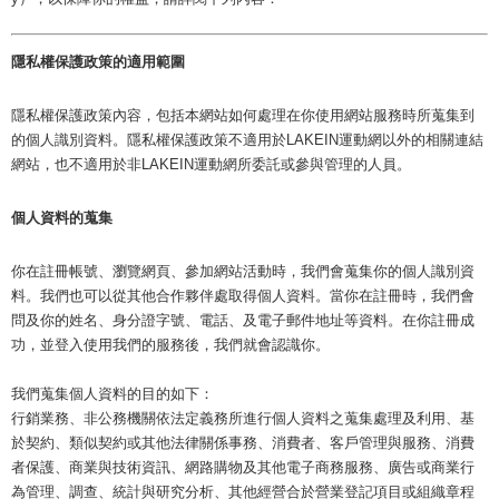
隱私權保護政策的適用範圍
隱私權保護政策內容，包括本網站如何處理在你使用網站服務時所蒐集到
的個人識別資料。隱私權保護政策不適用於LAKEIN運動網以外的相關連結
網站，也不適用於非LAKEIN運動網所委託或參與管理的人員。
個人資料的蒐集
你在註冊帳號、瀏覽網頁、參加網站活動時，我們會蒐集你的個人識別資
料。我們也可以從其他合作夥伴處取得個人資料。當你在註冊時，我們會
問及你的姓名、身分證字號、電話、及電子郵件地址等資料。在你註冊成
功，並登入使用我們的服務後，我們就會認識你。
我們蒐集個人資料的目的如下：
行銷業務、非公務機關依法定義務所進行個人資料之蒐集處理及利用、基
於契約、類似契約或其他法律關係事務、消費者、客戶管理與服務、消費
者保護、商業與技術資訊、網路購物及其他電子商務服務、廣告或商業行
為管理、調查、統計與研究分析、其他經營合於營業登記項目或組織章程