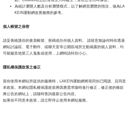
為統計瀏覽人數及分析瀏覽模式，以了解網頁瀏覽的情況，做為LA
KEIN運動網改善服務的參考。
個人帳號之保密
請妥善維護你的會員帳號、密碼或任何個人資料。 請留意無論何時你透過
網站討論區、電子郵件、或聊天室等公開區域所主動揭露的個人資料，均
可能被其他第三人蒐集或使用，上網時請特別小心。
隱私權保護政策之修正
當你使用本網站所提供的服務時，LAKEIN運動網將視同你已閱讀、且同意
本政策。本網站隱私權保護政策將因應需求隨時進行修正，修正後的條款
將公告於網站上，請隨時查詢最新公告內容。
如果你不同意本政策，請立即停止使用本網站服務。