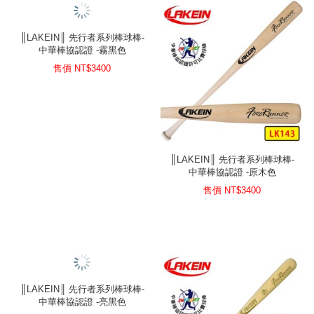
║LAKEIN║ 先行者系列棒球棒-
中華棒協認證 -霧黑色
售價 NT$
3400
║LAKEIN║ 先行者系列棒球棒-
中華棒協認證 -原木色
售價 NT$
3400
║LAKEIN║ 先行者系列棒球棒-
中華棒協認證 -亮黑色