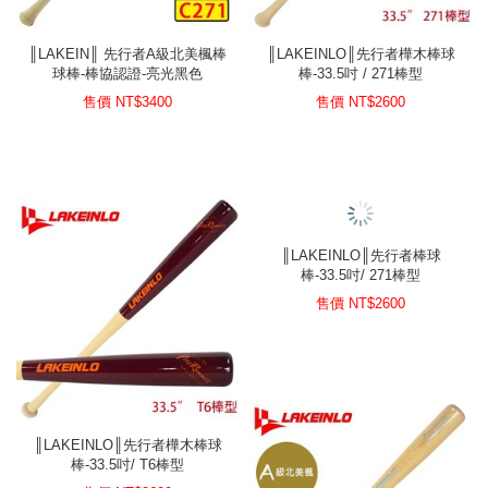
║LAKEIN║ 先行者A級北美楓棒
║LAKEINLO║先行者樺木棒球
球棒-棒協認證-亮光黑色
棒-33.5吋 / 271棒型
售價 NT$
3400
售價 NT$
2600
║LAKEINLO║先行者棒球
棒-33.5吋/ 271棒型
售價 NT$
2600
║LAKEINLO║先行者樺木棒球
棒-33.5吋/ T6棒型