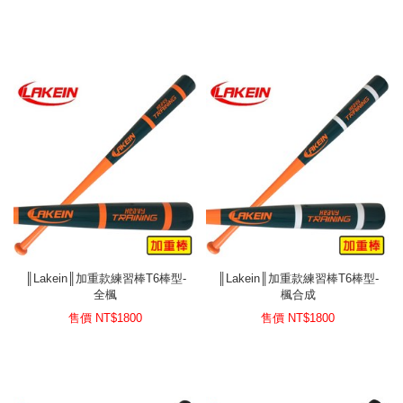
║Lakein║加重款練習棒T6棒型-
║Lakein║加重款練習棒T6棒型-
全楓
楓合成
售價 NT$
1800
售價 NT$
1800