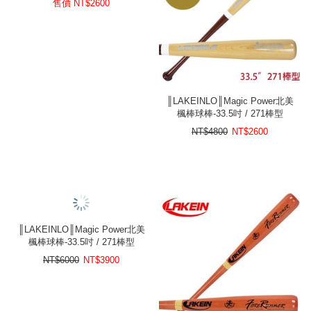
售價 NT$
2600
║LAKEINLO║Magic Power北美
楓棒球棒-33.5吋 / 271棒型
NT$4800
NT$
2600
║LAKEINLO║Magic Power北美
楓棒球棒-33.5吋 / 271棒型
NT$6000
NT$
3900