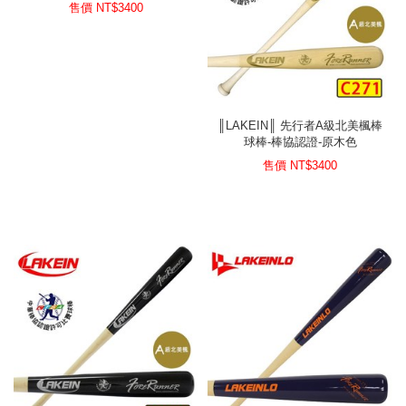
售價 NT$
3400
║LAKEIN║ 先行者A級北美楓棒
球棒-棒協認證-原木色
售價 NT$
3400