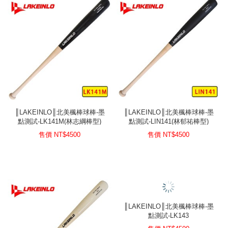
║LAKEINLO║北美楓棒球棒-墨
║LAKEINLO║北美楓棒球棒-墨
點測試-LK141M(林志綱棒型)
點測試-LIN141(林郁祐棒型)
售價 NT$
4500
售價 NT$
4500
║LAKEINLO║北美楓棒球棒-墨
點測試-LK143