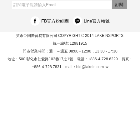
訂閱
FB官方粉絲團
Line官方帳號
英蒂亞國際貿易有限公司
COPYRIGHT © 2014 LAKEINSPORTS.
統一編號: 12981915
門市營業時間：週一～週五 08:00 - 12:00，13:30 - 17:30
地址：500 彰化市仁愛路102巷17之1號 電話：+886-4-728 6229 傳真：
+886-4-728 7831 mail：
bid@lakein.com.tw
26/08/10
RWD商城建置 尚峪資訊科技