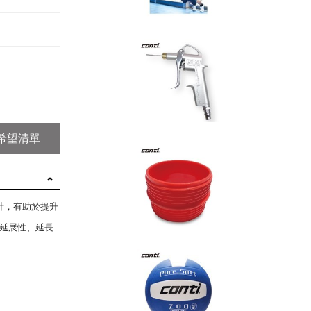
設計，有助於提升
延展性、延長