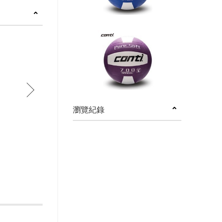
next
瀏覽紀錄