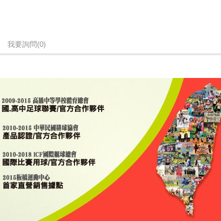
我要詢問
(0)