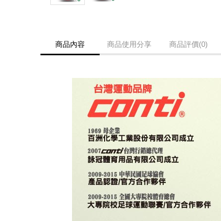
商品內容
商品使用分享
商品評價(0)