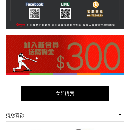
立即購買
猜您喜歡