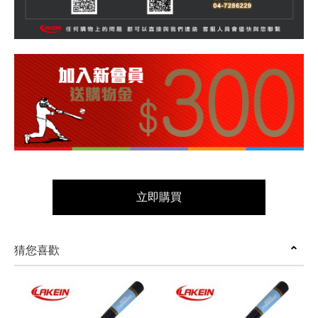
立即購買
猜您喜歡