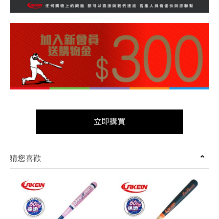
立即購買
猜您喜歡