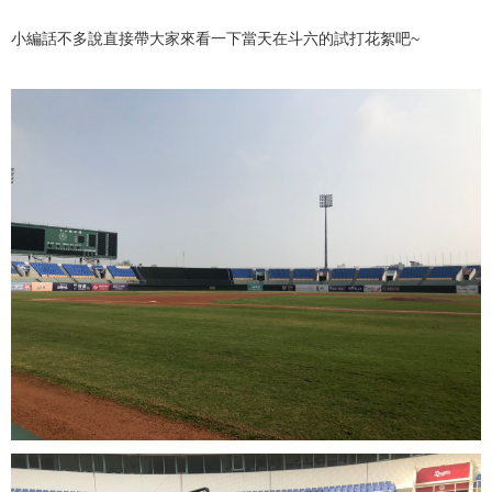
小編話不多說直接帶大家來看一下當天在斗六的試打花絮吧~