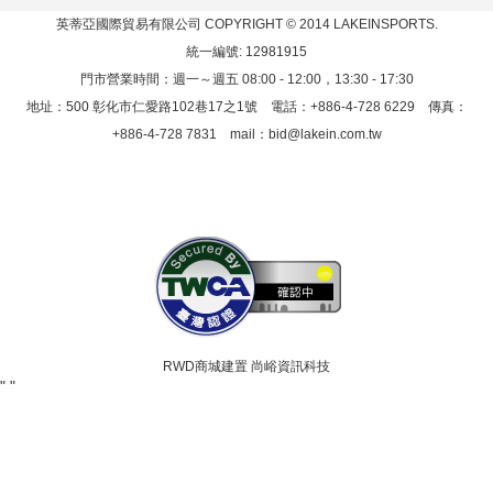
英蒂亞國際貿易有限公司
COPYRIGHT © 2014 LAKEINSPORTS.
統一編號: 12981915
門市營業時間：週一～週五 08:00 - 12:00，13:30 - 17:30
地址：500 彰化市仁愛路102巷17之1號 電話：+886-4-728 6229 傳真：
+886-4-728 7831 mail：
bid@lakein.com.tw
RWD商城建置 尚峪資訊科技
"
"