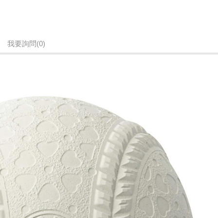
我要詢問
(0)