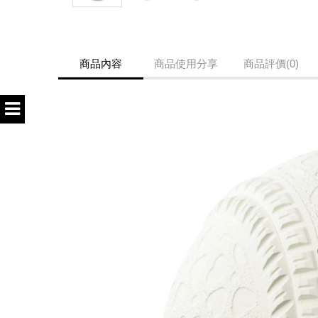
商品內容
商品使用分享
商品評價(0)