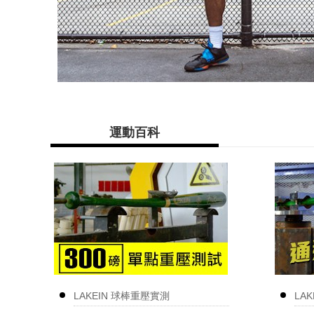
運動百科
LAKEIN 球棒重壓實測
LA